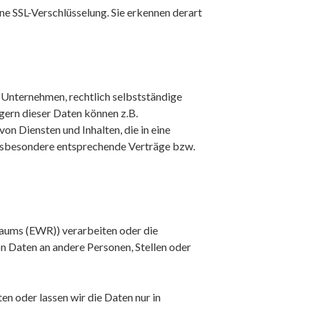
ne SSL-Verschlüsselung. Sie erkennen derart
Unternehmen, rechtlich selbstständige
gern dieser Daten können z.B.
n Diensten und Inhalten, die in eine
insbesondere entsprechende Verträge bzw.
raums (EWR)) verarbeiten oder die
 Daten an andere Personen, Stellen oder
en oder lassen wir die Daten nur in