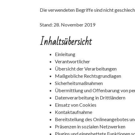
Die verwendeten Begriffe sind nicht geschlech
Stand: 28. November 2019
Inhaltsübersicht
Einleitung
Verantwortlicher
Übersicht der Verarbeitungen
Maßgebliche Rechtsgrundlagen
Sicherheitsmaßnahmen
Übermittlung und Offenbarung von p
Datenverarbeitung in Drittländern
Einsatz von Cookies
Kontaktaufnahme
Bereitstellung des Onlineangebotes u
Präsenzen in sozialen Netzwerken
Plugins und eingebettete Funktionen so