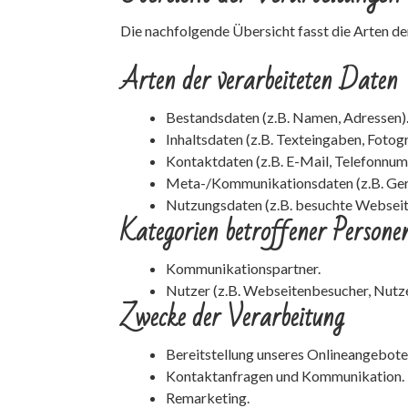
Die nachfolgende Übersicht fasst die Arten d
Arten der verarbeiteten Daten
Bestandsdaten (z.B. Namen, Adressen)
Inhaltsdaten (z.B. Texteingaben, Fotogr
Kontaktdaten (z.B. E-Mail, Telefonnum
Meta-/Kommunikationsdaten (z.B. Gerä
Nutzungsdaten (z.B. besuchte Webseiten
Kategorien betroffener Persone
Kommunikationspartner.
Nutzer (z.B. Webseitenbesucher, Nutze
Zwecke der Verarbeitung
Bereitstellung unseres Onlineangebote
Kontaktanfragen und Kommunikation.
Remarketing.