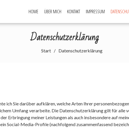
HOME
ÜBER MICH
KONTAKT
IMPRESSUM
DATENSCHU
Datenschutzerklärung
Start
Datenschutzerklärung
e ich Sie darüber aufklären, welche Arten Ihrer personenbezogen
lchem Umfang verarbeite. Die Datenschutzerklärung gilt für alle 
er Erbringung meiner Leistungen als auch insbesondere auf meine
 mein Social-Media-Profile (nachfolgend zusammenfassend bezeich