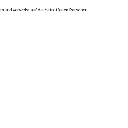
n und verweist auf die betroffenen Personen.