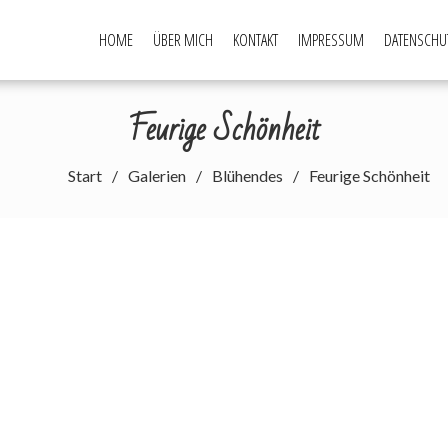
HOME
ÜBER MICH
KONTAKT
IMPRESSUM
DATENSCHU
Feurige Schönheit
Start
Galerien
Blühendes
Feurige Schönheit