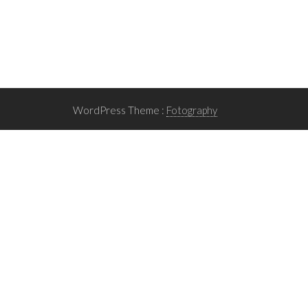
WordPress Theme :
Fotography