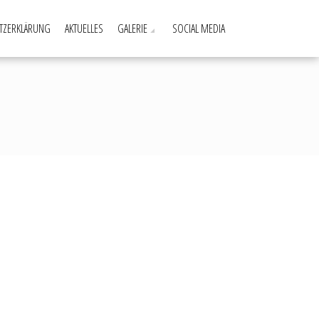
TZERKLÄRUNG
AKTUELLES
GALERIE
SOCIAL MEDIA