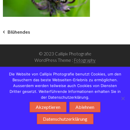
Beitragsnavigation
Blühendes
© 2023 Callipix Photografie
WordPress Theme :
Fotography
Die Website von Callipix Photografie benutzt Cookies, um den
Besuchern das beste Webseiten-Erlebnis zu ermöglichen.
Ausserdem werden teilweise auch Cookies von Diensten
Dritter gesetzt. Weiterführende Informationen erhalten Sie in
der Datenschutzerklärung.
Akzeptieren
Ablehnen
Datenschutzerklärung