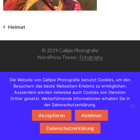
Beitragsnavigation
Heimat
© 2019 Callipix Photografie
WordPress Theme :
Fotography
Die Website von Callipix Photografie benutzt Cookies, um den
Besuchern das beste Webseiten-Erlebnis zu ermöglichen.
Ausserdem werden teilweise auch Cookies von Diensten
Dritter gesetzt. Weiterführende Informationen erhalten Sie in
der Datenschutzerklärung.
Akzeptieren
Ablehnen
Datenschutzerklärung