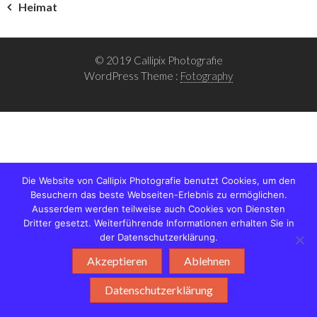
Beitragsnavigation
Heimat
© 2019 Callipix Photografie
WordPress Theme :
Fotography
Die Website von Callipix Photografie benutzt Cookies, um den
Besuchern das beste Webseiten-Erlebnis zu ermöglichen.
Ausserdem werden teilweise auch Cookies von Diensten
Dritter gesetzt. Weiterführende Informationen erhalten Sie in
der Datenschutzerklärung.
Akzeptieren
Ablehnen
Datenschutzerklärung