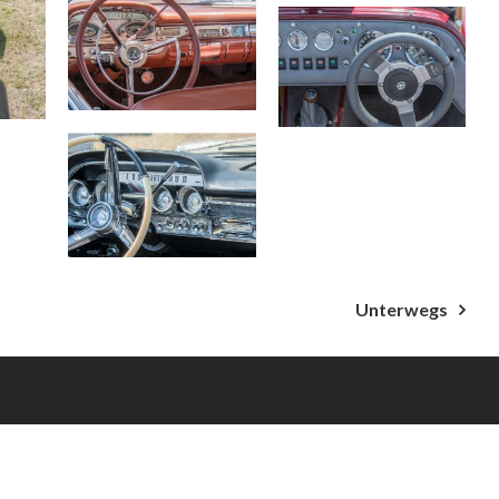
Unterwegs