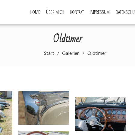
HOME
ÜBER MICH
KONTAKT
IMPRESSUM
DATENSCHU
Oldtimer
Start
Galerien
Oldtimer