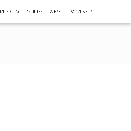
TZERKLÄRUNG
AKTUELLES
GALERIE
SOCIAL MEDIA