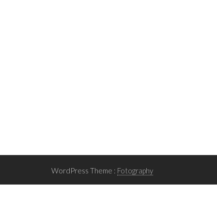
WordPress Theme :
Fotography