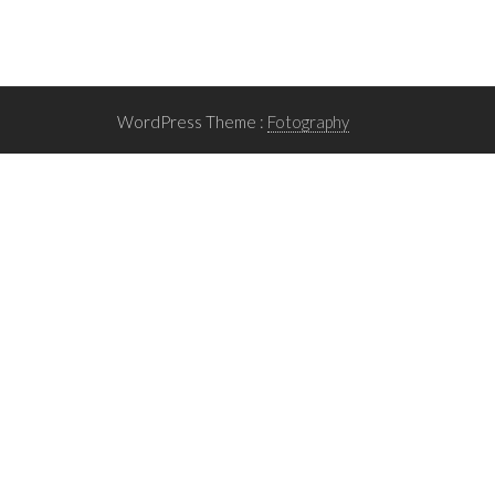
WordPress Theme :
Fotography