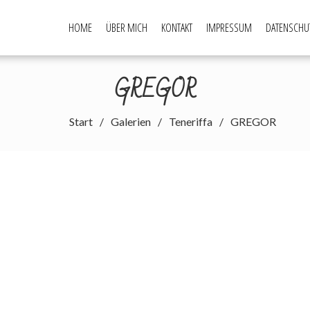
HOME
ÜBER MICH
KONTAKT
IMPRESSUM
DATENSCHU
GREGOR
Start
Galerien
Teneriffa
GREGOR