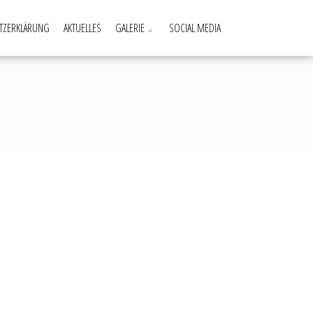
TZERKLÄRUNG
AKTUELLES
GALERIE
SOCIAL MEDIA