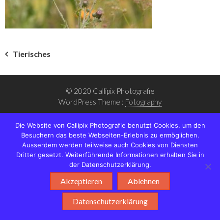
Beitragsnavigation
Tierisches
© 2020 Callipix Photografie
WordPress Theme :
Fotography
Die Website von Callipix Photografie benutzt Cookies, um den
Besuchern das beste Webseiten-Erlebnis zu ermöglichen.
Ausserdem werden teilweise auch Cookies von Diensten
Dritter gesetzt. Weiterführende Informationen erhalten Sie in
der Datenschutzerklärung.
Akzeptieren
Ablehnen
Datenschutzerklärung