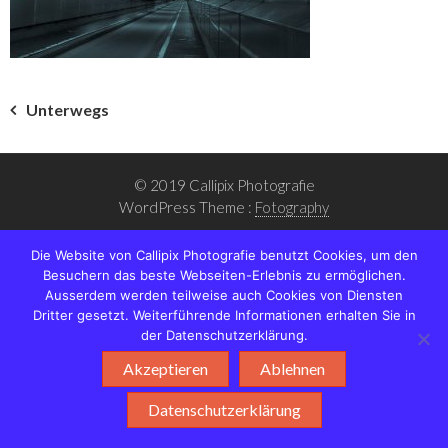
Beitragsnavigation
Unterwegs
© 2019 Callipix Photografie
WordPress Theme :
Fotography
Die Website von Callipix Photografie benutzt Cookies, um den
Besuchern das beste Webseiten-Erlebnis zu ermöglichen.
Ausserdem werden teilweise auch Cookies von Diensten
Dritter gesetzt. Weiterführende Informationen erhalten Sie in
der Datenschutzerklärung.
Akzeptieren
Ablehnen
Datenschutzerklärung